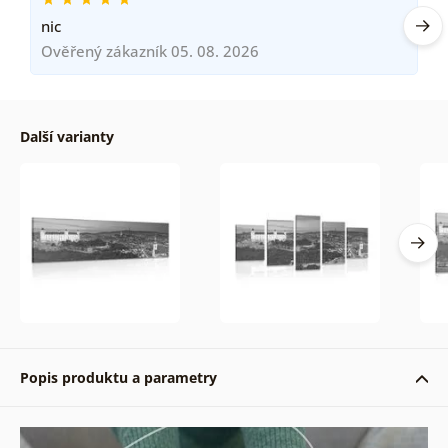
nic
Ověřený zákazník 05. 08. 2026
Další varianty
Popis produktu a parametry