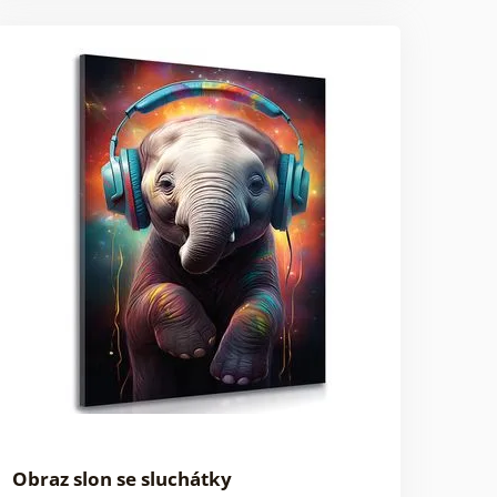
Obraz slon se sluchátky