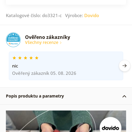
Katalogové číslo: do3321-c Výrobce:
Dovido
Ověřeno zákazníky
Všechny recenze
nic
Ověřený zákazník 05. 08. 2026
Popis produktu a parametry