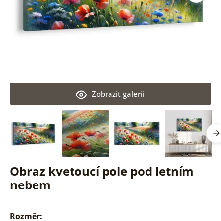
Zobrazit galerii
Obraz kvetoucí pole pod letním
nebem
Rozměr: