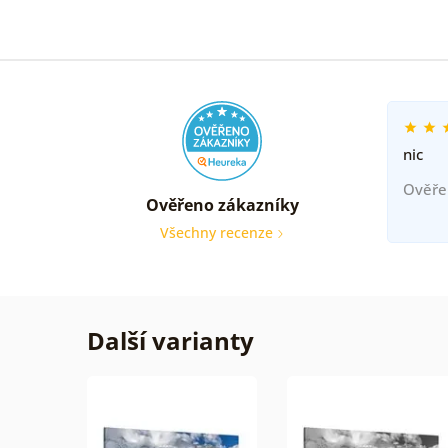
nic
Ověře
Ověřeno zákazníky
Všechny recenze
Další varianty