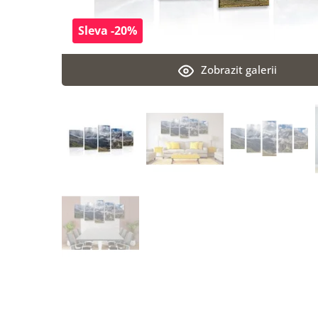
Sleva -20%
Zobrazit galerii