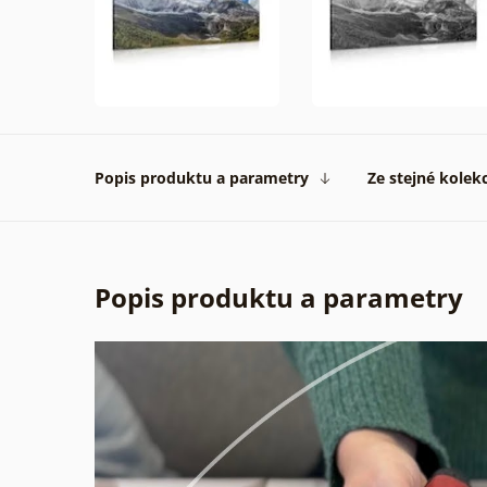
Popis produktu a parametry
Ze stejné kolek
Popis produktu a parametry