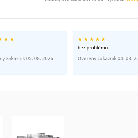
bez problému
ný zákazník 05. 08. 2026
Ověřený zákazník 04. 08. 2