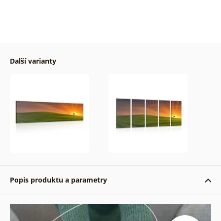
Další varianty
Popis produktu a parametry