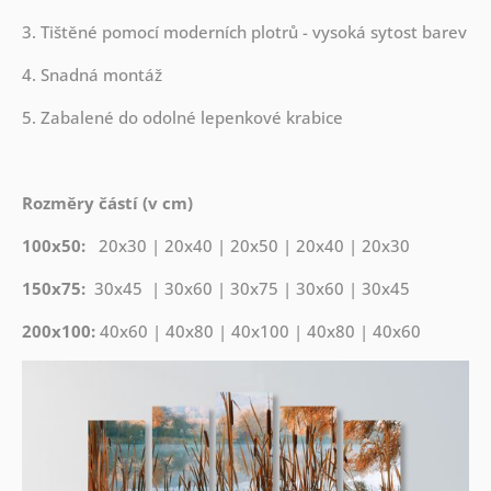
3. Tištěné pomocí moderních plotrů - vysoká sytost barev
4. Snadná montáž
5. Zabalené do odolné lepenkové krabice
Rozměry částí (v cm)
100x50:
20x30 | 20x40 | 20x50 | 20x40 | 20x30
150x75:
30x45 | 30x60 | 30x75 | 30x60 | 30x45
200x100:
40x60 | 40x80 | 40x100 | 40x80 | 40x60