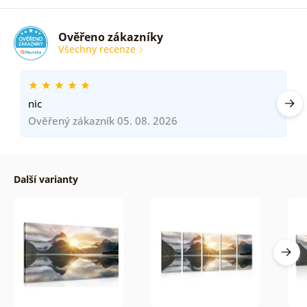
Ověřeno zákazníky
Všechny recenze
nic
Ověřený zákazník 05. 08. 2026
Další varianty