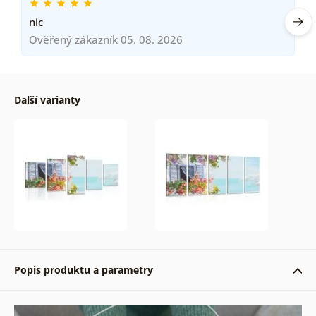
nic
Ověřený zákazník 05. 08. 2026
Další varianty
Popis produktu a parametry