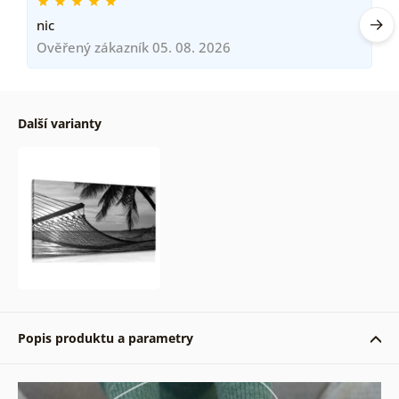
nic
Ověřený zákazník 05. 08. 2026
Další varianty
Popis produktu a parametry