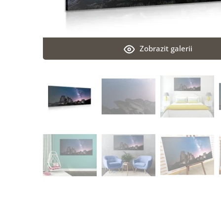
Zobrazit galerii