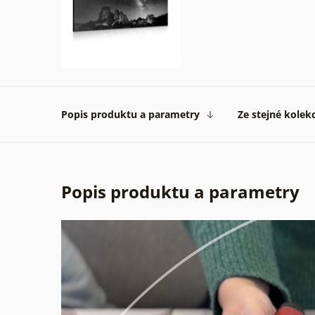
Popis produktu a parametry
Ze stejné kolek
Popis produktu a parametry