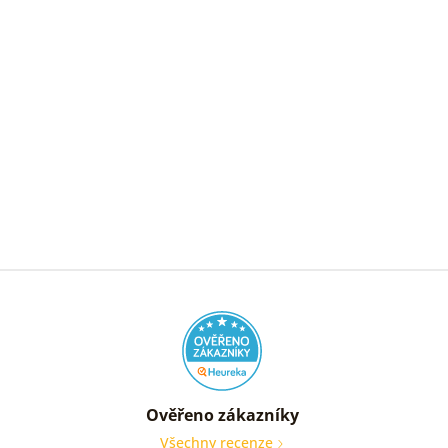
Ověřeno zákazníky
Všechny recenze