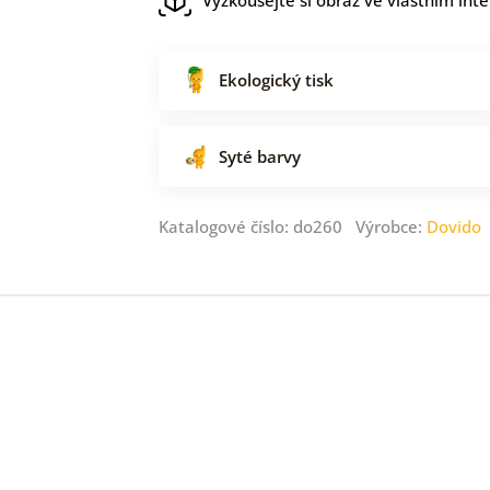
Ekologický tisk
Syté barvy
Katalogové číslo: do260 Výrobce:
Dovido