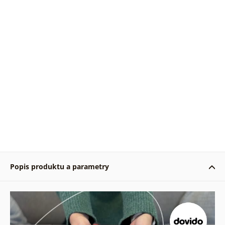
Popis produktu a parametry