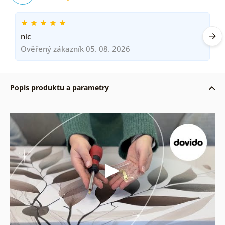
nic
Ověřený zákazník 05. 08. 2026
Popis produktu a parametry