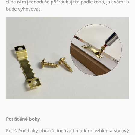
si na rám jednoduše přišroubujete podle toho, jak vám to
bude vyhovovat.
Potištěné boky
Potištěné boky obrazů dodávají moderní vzhled a stylový