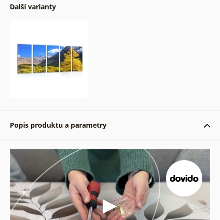
Další varianty
Popis produktu a parametry