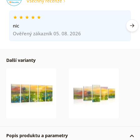
Všechny recenze
nic
Ověřený zákazník 05. 08. 2026
Další varianty
Popis produktu a parametry