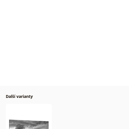
Další varianty