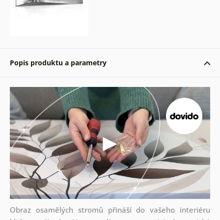
Popis produktu a parametry
Obraz osamělých stromů přináší do vašeho interiéru