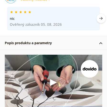
nic
Ověřený zákazník 05. 08. 2026
Popis produktu a parametry