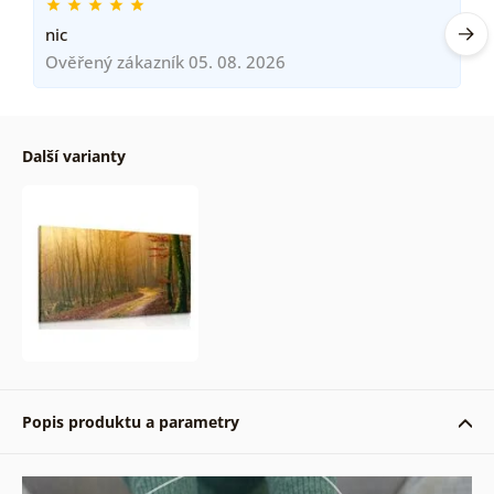
nic
Ověřený zákazník 05. 08. 2026
Další varianty
Popis produktu a parametry