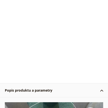
Popis produktu a parametry