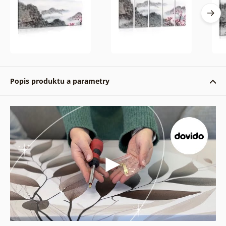
Popis produktu a parametry