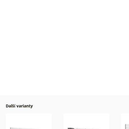
Další varianty