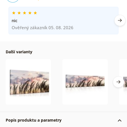
nic
Ověřený zákazník 05. 08. 2026
Další varianty
Popis produktu a parametry