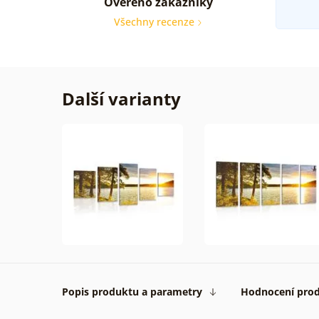
Ověřeno zákazníky
Všechny recenze
Další varianty
Popis produktu a parametry
Hodnocení pro