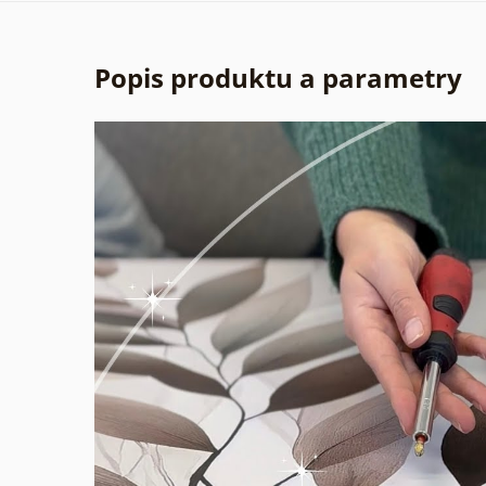
Popis produktu a parametry