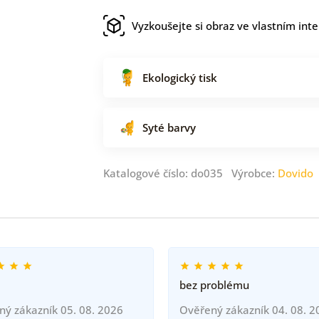
Vyzkoušejte si obraz ve vlastním inte
Ekologický tisk
Syté barvy
Katalogové číslo: do035 Výrobce:
Dovido
bez problému
ný zákazník 05. 08. 2026
Ověřený zákazník 04. 08. 2