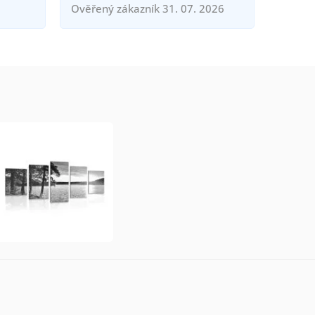
Ověřený zákazník 31. 07. 2026