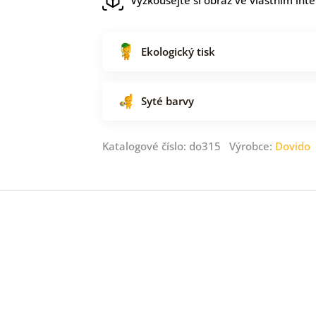
Ekologický tisk
Syté barvy
Katalogové číslo: do315 Výrobce:
Dovido