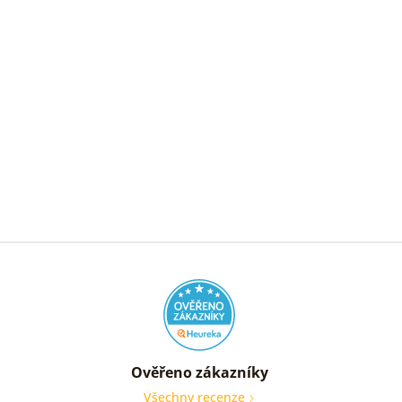
Ověřeno zákazníky
Všechny recenze