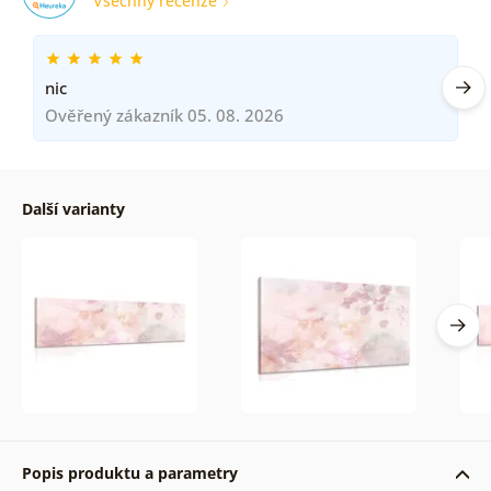
Všechny recenze
nic
Ověřený zákazník 05. 08. 2026
Další varianty
Popis produktu a parametry