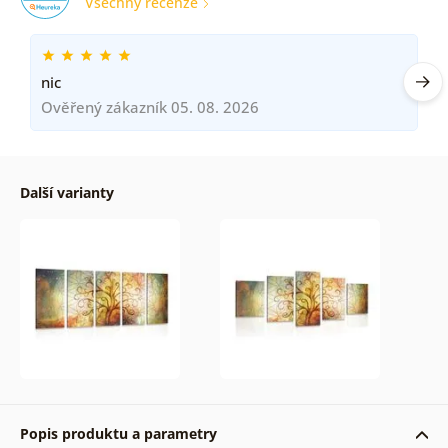
Všechny recenze
nic
Ověřený zákazník 05. 08. 2026
Další varianty
Popis produktu a parametry