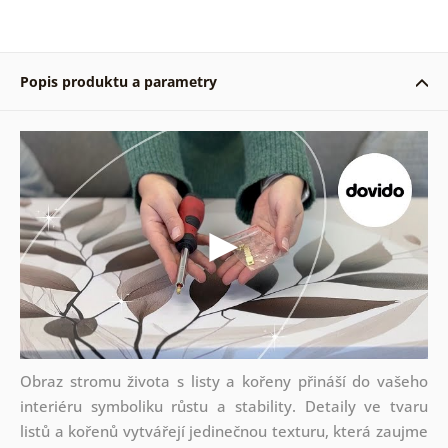
Popis produktu a parametry
Obraz stromu života s listy a kořeny přináší do vašeho
interiéru symboliku růstu a stability. Detaily ve tvaru
listů a kořenů vytvářejí jedinečnou texturu, která zaujme