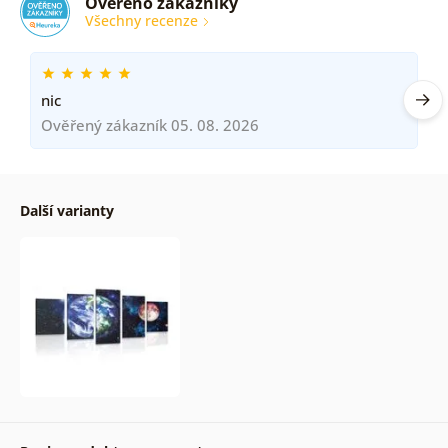
Ověřeno zákazníky
Všechny recenze
nic
Ověřený zákazník 05. 08. 2026
Další varianty