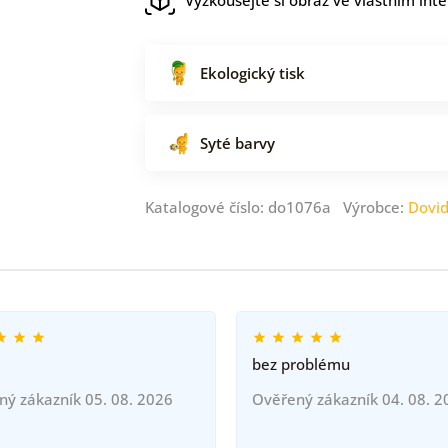
Ekologický tisk
Syté barvy
Katalogové číslo: do1076a Výrobce:
Dovi
bez problému
ný zákazník 05. 08. 2026
Ověřený zákazník 04. 08. 2