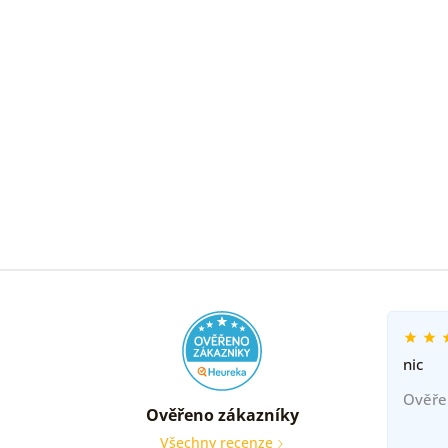
nic
Ověře
Ověřeno zákazníky
Všechny recenze