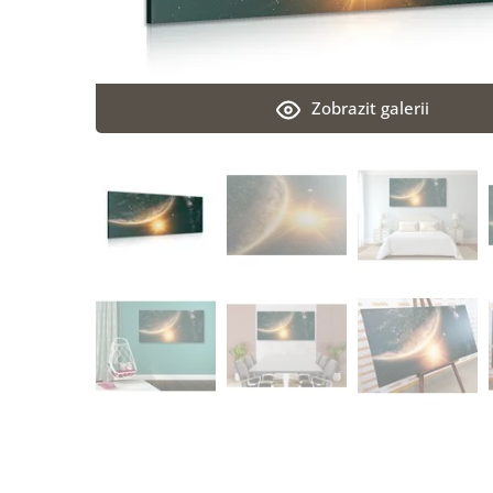
Zobrazit galerii