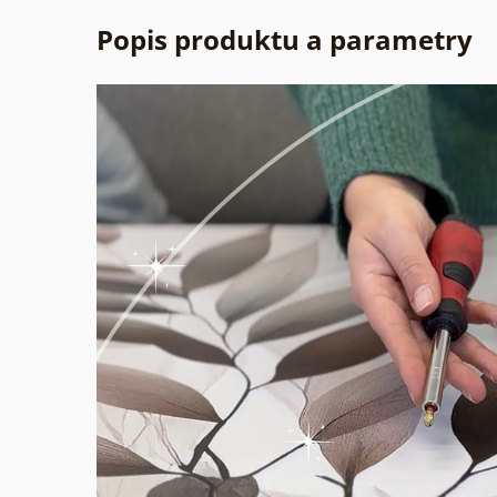
Popis produktu a parametry