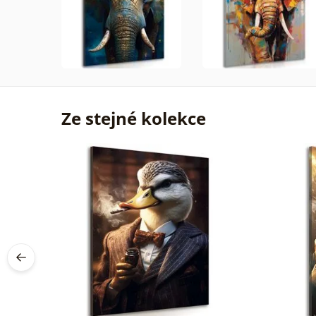
Ze stejné kolekce