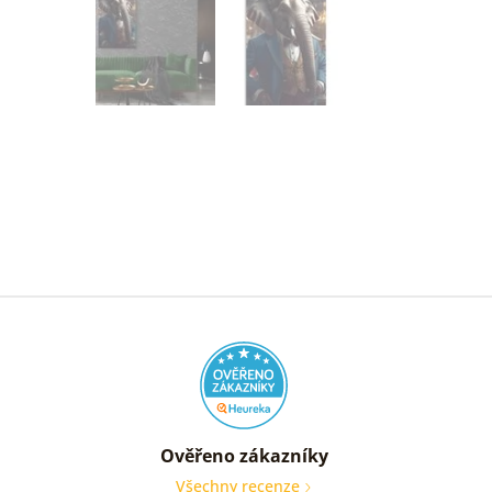
Ověřeno zákazníky
Všechny recenze