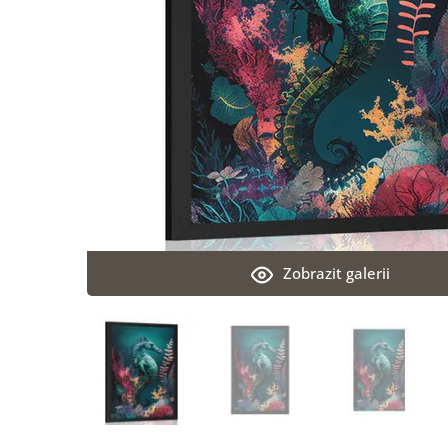
Zobrazit galerii