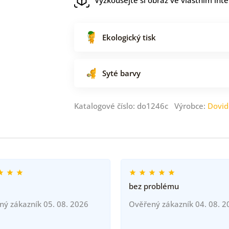
Ekologický tisk
Syté barvy
Katalogové číslo: do1246c Výrobce:
Dovid
bez problému
ný zákazník 05. 08. 2026
Ověřený zákazník 04. 08. 2