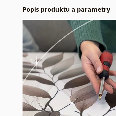
Popis produktu a parametry