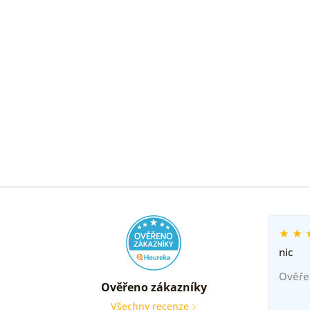
nic
Ověře
Ověřeno zákazníky
Všechny recenze