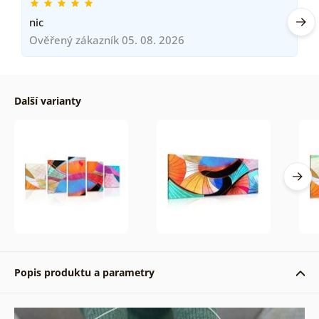
nic
Ověřený zákazník 05. 08. 2026
Další varianty
Popis produktu a parametry