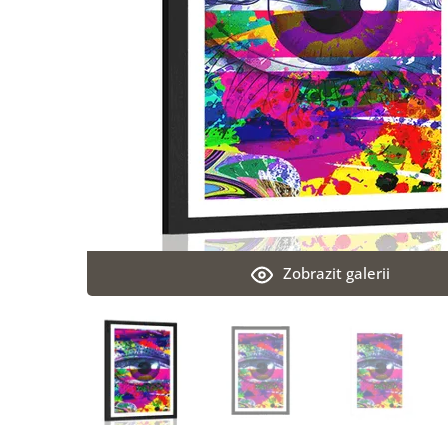
Zobrazit galerii