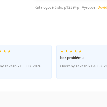
Katalogové číslo: p1239+p Výrobce:
Dovi
bez problému
ný zákazník 05. 08. 2026
Ověřený zákazník 04. 08. 2