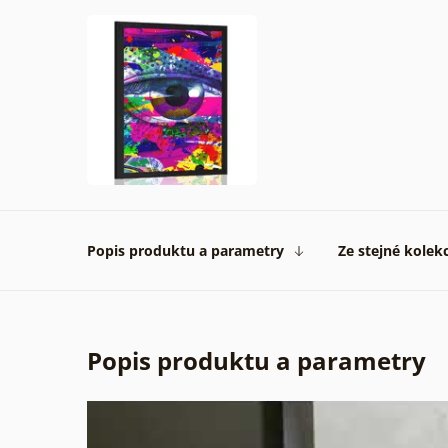
Popis produktu a parametry
Ze stejné kolek
Popis produktu a parametry