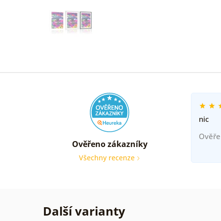
nic
Ověře
Ověřeno zákazníky
Všechny recenze
Další varianty