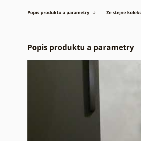
Popis produktu a parametry
Ze stejné kolek
Popis produktu a parametry