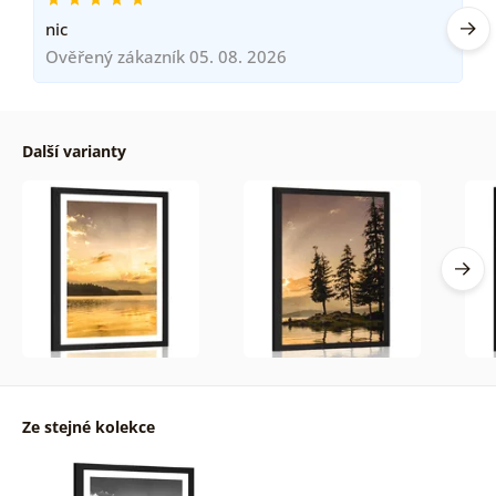
nic
Ověřený zákazník 05. 08. 2026
Další varianty
Ze stejné kolekce