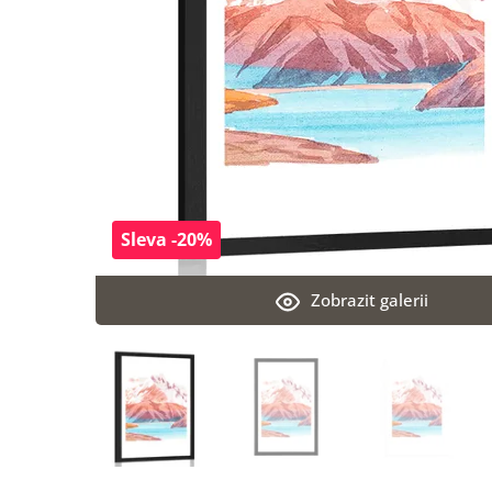
Sleva -20%
Zobrazit galerii