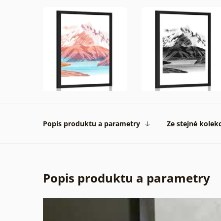
Popis produktu a parametry
Ze stejné kolek
Popis produktu a parametry