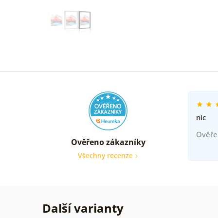
nic
Ověře
Ověřeno zákazníky
Všechny recenze
Další varianty