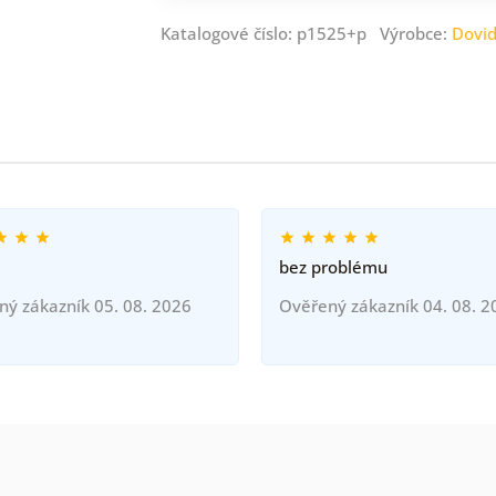
Katalogové číslo: p1525+p Výrobce:
Dovi
bez problému
ný zákazník 05. 08. 2026
Ověřený zákazník 04. 08. 2