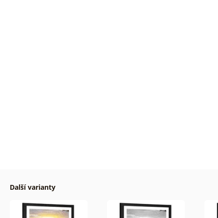
Další varianty