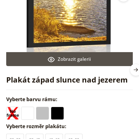
Zobrazit galerii
Plakát západ slunce nad jezerem
Vyberte barvu rámu:
Vyberte rozměr plakátu: