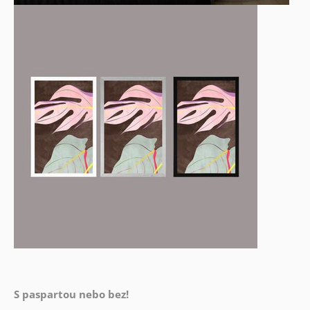
S paspartou nebo bez!