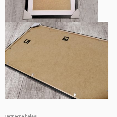
Bezpečné balení