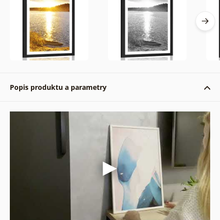
Popis produktu a parametry