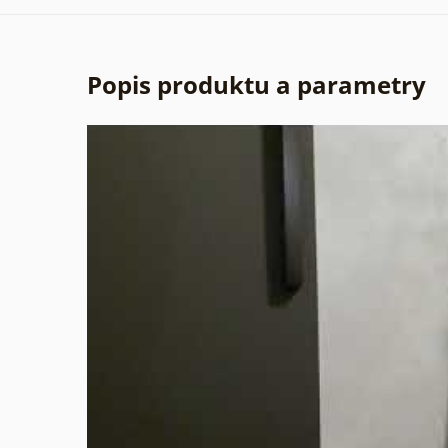
Popis produktu a parametry