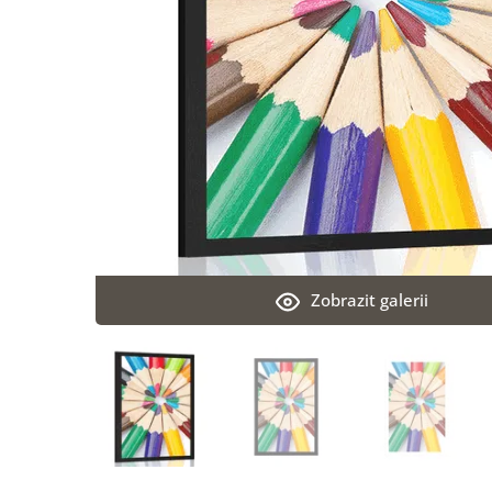
Zobrazit galerii