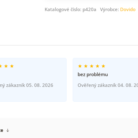
Katalogové číslo: p420a Výrobce:
Dovido
bez problému
ný zákazník 05. 08. 2026
Ověřený zákazník 04. 08. 2
ce