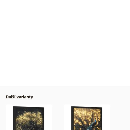
Další varianty