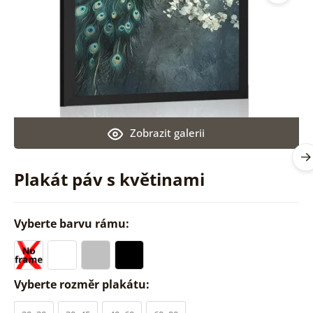
Zobrazit galerii
Plakát páv s květinami
Vyberte barvu rámu:
Vyberte rozměr plakátu: