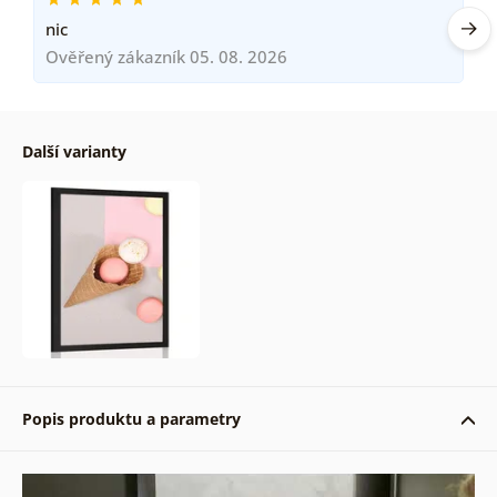
nic
Ověřený zákazník 05. 08. 2026
Další varianty
Popis produktu a parametry