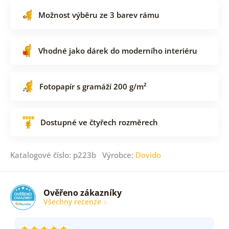
Možnost výběru ze 3 barev rámu
Vhodné jako dárek do moderního interiéru
Fotopapír s gramáží 200 g/m²
Dostupné ve čtyřech rozměrech
Katalogové číslo: p223b Výrobce:
Dovido
Ověřeno zákazníky
Všechny recenze