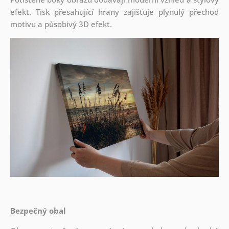
efekt. Tisk přesahující hrany zajišťuje plynulý přechod
motivu a působivý 3D efekt.
Bezpečný obal