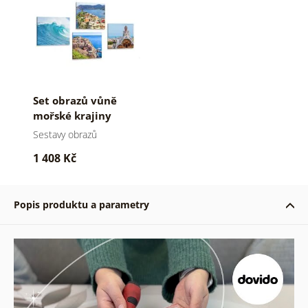
Set obrazů vůně
mořské krajiny
Sestavy obrazů
1 408 Kč
Popis produktu a parametry