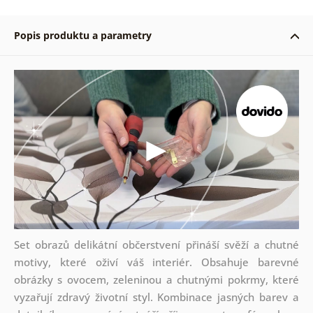
Popis produktu a parametry
Set obrazů delikátní občerstvení přináší svěží a chutné
motivy, které oživí váš interiér. Obsahuje barevné
obrázky s ovocem, zeleninou a chutnými pokrmy, které
vyzařují zdravý životní styl. Kombinace jasných barev a