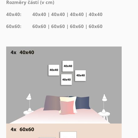
Rozměry částí (v cm)
40x40: 40x40 | 40x40 | 40x40 | 40x40
60x60: 60x60 | 60x60 | 60x60 | 60x60