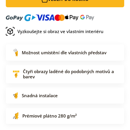
Vyzkoušejte si obraz ve vlastním interiéru
Možnost umístění dle vlastních představ
Čtyři obrazy laděné do podobných motivů a
barev
Snadná instalace
Prémiové plátno 280 g/m²