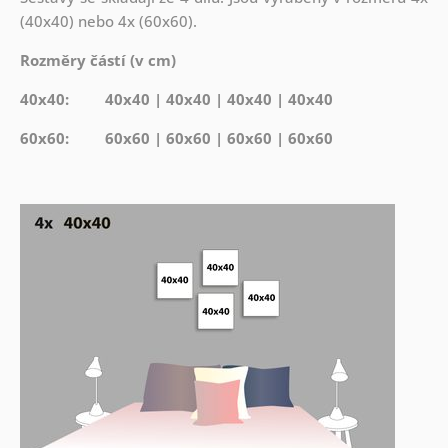
(40x40) nebo 4x (60x60).
Rozměry částí (v cm)
40x40: 40x40 | 40x40 | 40x40 | 40x40
60x60: 60x60 | 60x60 | 60x60 | 60x60