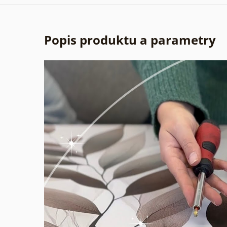
Popis produktu a parametry