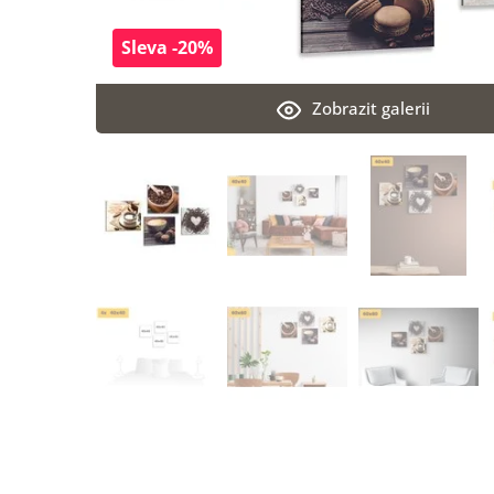
Sleva -20%
Zobrazit galerii