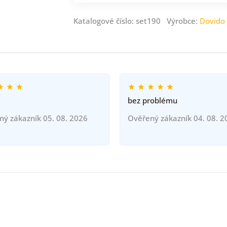
Katalogové číslo: set190 Výrobce:
Dovido
bez problému
ný zákazník 05. 08. 2026
Ověřený zákazník 04. 08. 2