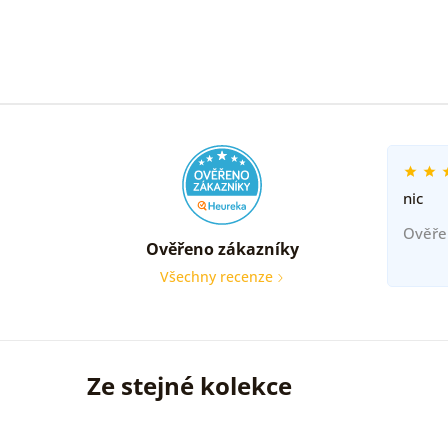
nic
Ověře
Ověřeno zákazníky
Všechny recenze
Ze stejné kolekce