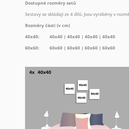
Dostupné rozměry setů
Sestavy se skládají ze 4 dílů. Jsou vyráběny v roz
Rozměry částí (v cm)
40x40: 40x40 | 40x40 | 40x40 | 40x40
60x60: 60x60 | 60x60 | 60x60 | 60x60