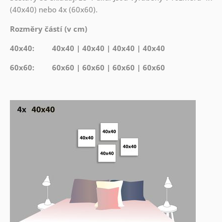
(40x40) nebo 4x (60x60).
Rozměry částí (v cm)
40x40: 40x40 | 40x40 | 40x40 | 40x40
60x60: 60x60 | 60x60 | 60x60 | 60x60