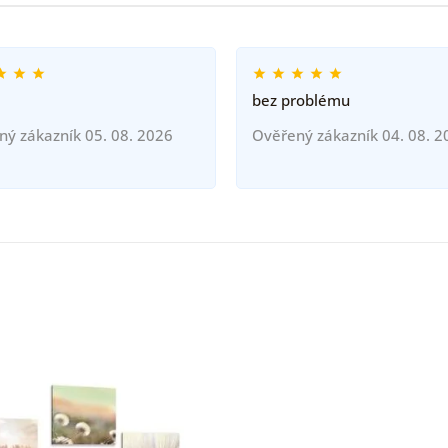
bez problému
ný zákazník 05. 08. 2026
Ověřený zákazník 04. 08. 2