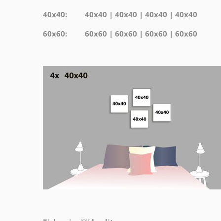
40x40: 40x40 | 40x40 | 40x40 | 40x40
60x60: 60x60 | 60x60 | 60x60 | 60x60