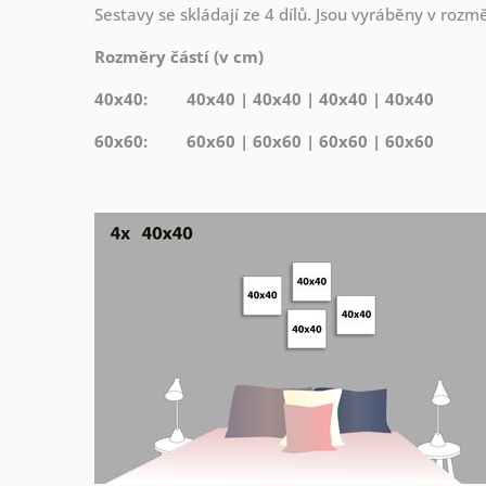
Sestavy se skládají ze 4 dílů. Jsou vyráběny v roz
Rozměry částí (v cm)
40x40: 40x40 | 40x40 | 40x40 | 40x40
60x60: 60x60 | 60x60 | 60x60 | 60x60