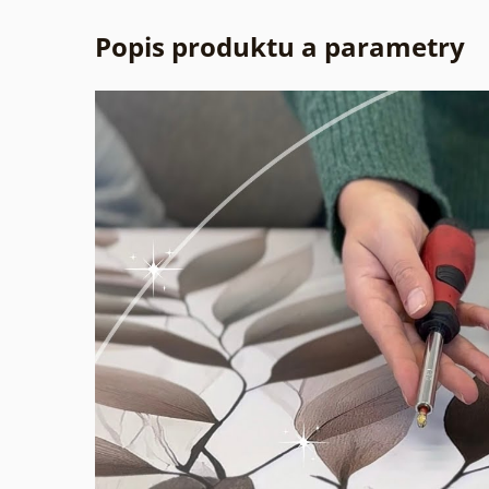
Popis produktu a parametry