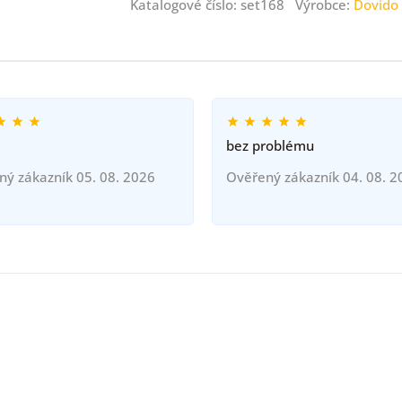
Katalogové číslo: set168 Výrobce:
Dovido
bez problému
ný zákazník 05. 08. 2026
Ověřený zákazník 04. 08. 2