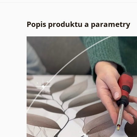
Popis produktu a parametry