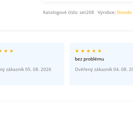
Katalogové číslo: set208 Výrobce:
Dovido
bez problému
ný zákazník 05. 08. 2026
Ověřený zákazník 04. 08. 2