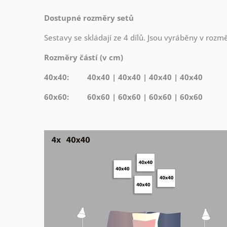
Dostupné rozměry setů
Sestavy se skládají ze 4 dílů. Jsou vyráběny v roz
Rozměry částí (v cm)
40x40: 40x40 | 40x40 | 40x40 | 40x40
60x60: 60x60 | 60x60 | 60x60 | 60x60