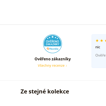
nic
Ověře
Ověřeno zákazníky
Všechny recenze
Ze stejné kolekce