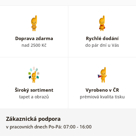
Doprava zdarma
Rychlé dodání
nad 2500 Kč
do pár dní u Vás
Široký sortiment
Vyrobeno v ČR
tapet a obrazů
prémiová kvalita tisku
Zákaznická podpora
v pracovních dnech Po-Pá: 07:00 - 16:00