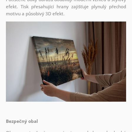
efekt. Tisk přesahující hrany zajišťuje plynulý přechod
motivu a působivý 3D efekt.
Bezpečný obal