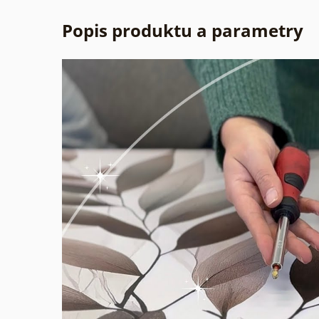
Popis produktu a parametry