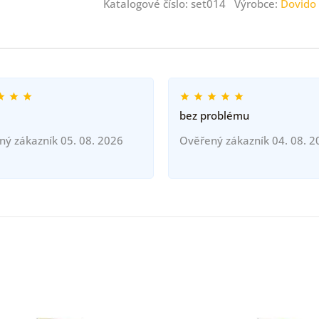
Katalogové číslo: set014 Výrobce:
Dovido
bez problému
ný zákazník 05. 08. 2026
Ověřený zákazník 04. 08. 2