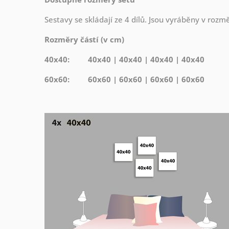
Sestavy se skládají ze 4 dílů. Jsou vyráběny v roz
Rozměry částí (v cm)
40x40: 40x40 | 40x40 | 40x40 | 40x40
60x60: 60x60 | 60x60 | 60x60 | 60x60