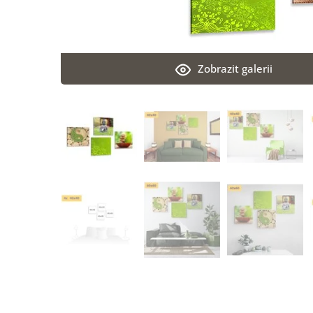
Zobrazit galerii