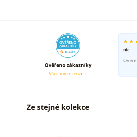
nic
Ověře
Ověřeno zákazníky
Všechny recenze
Ze stejné kolekce